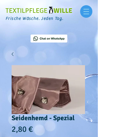
TEXTILPFLEGE
WILLE
Frische Wäsche. Jeden Tag.
Seidenhemd - Spezial
Preis
2,80 €