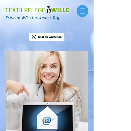
TEXTILPFLEGE
WILLE
Frische Wäsche. Jeden Tag.