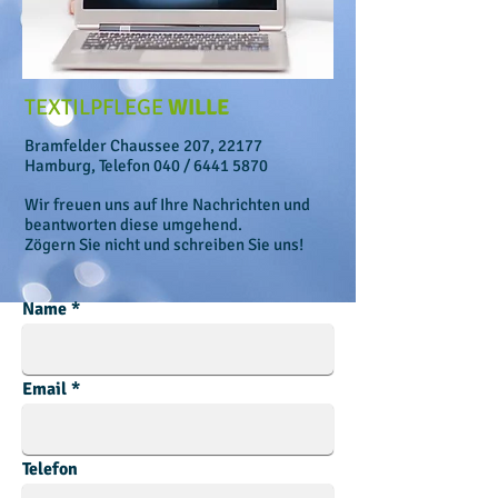
TEXTILPFLEGE
WILLE
Bramfelder Chaussee 207,
22177
Hamburg,
Telefon 040 /
6441 5870
Wir freuen uns auf Ihre Nachrichten und
beantworten diese umgehend.
Zögern Sie nicht und schreiben Sie uns!
Name
Email
Telefon