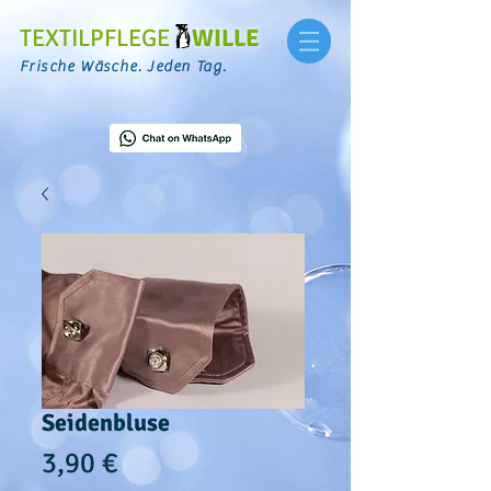
TEXTILPFLEGE
WILLE
Frische Wäsche. Jeden Tag.
Seidenbluse
Preis
3,90 €