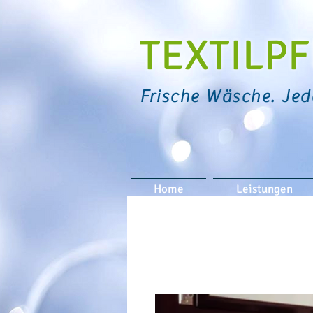
TEXTIL
Frische Wäsche. Jed
Home
Leistungen