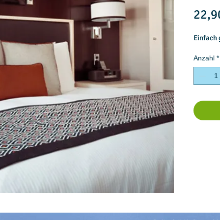
22,9
Einfach
Anzahl
*