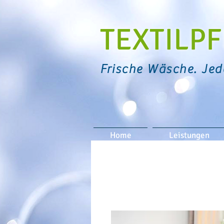
TEXTIL
Frische Wäsche. Jed
Home
Leistungen