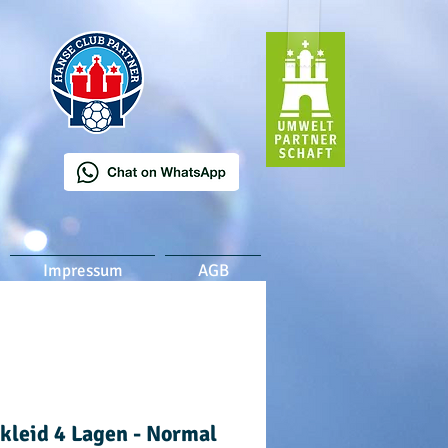
Impressum
AGB
kleid 4 Lagen - Normal